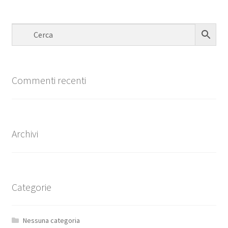
Commenti recenti
Archivi
Categorie
Nessuna categoria