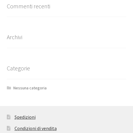
Commenti recenti
Archivi
Categorie
Nessuna categoria
Spedizioni
Condizioni di vendita