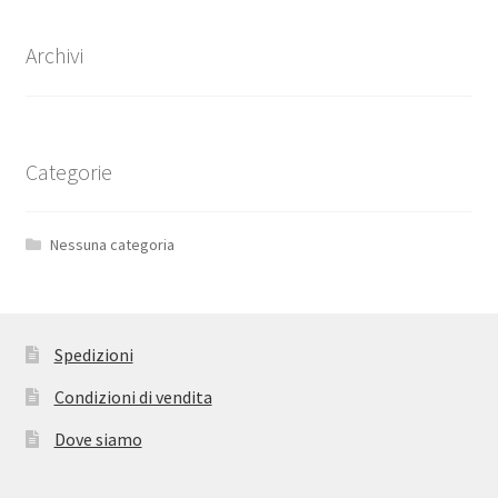
Archivi
Categorie
Nessuna categoria
Spedizioni
Condizioni di vendita
Dove siamo