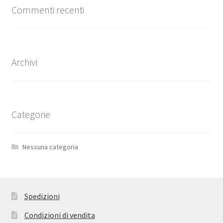
Commenti recenti
Archivi
Categorie
Nessuna categoria
Spedizioni
Condizioni di vendita