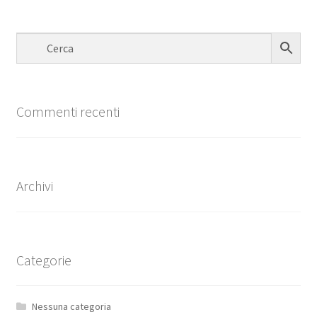
Commenti recenti
Archivi
Categorie
Nessuna categoria