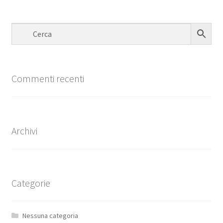
Commenti recenti
Archivi
Categorie
Nessuna categoria