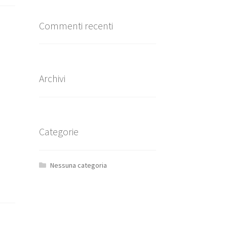
Commenti recenti
Archivi
Categorie
Nessuna categoria