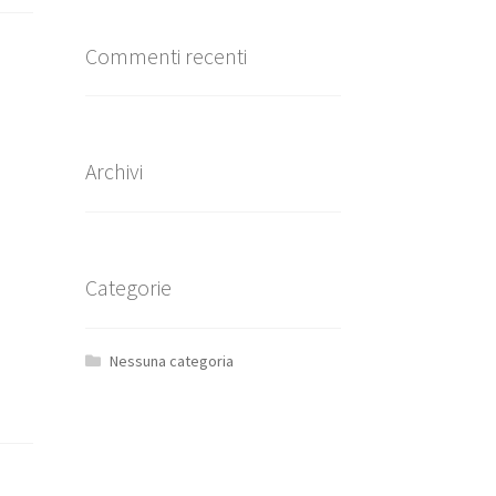
Commenti recenti
Archivi
Categorie
Nessuna categoria