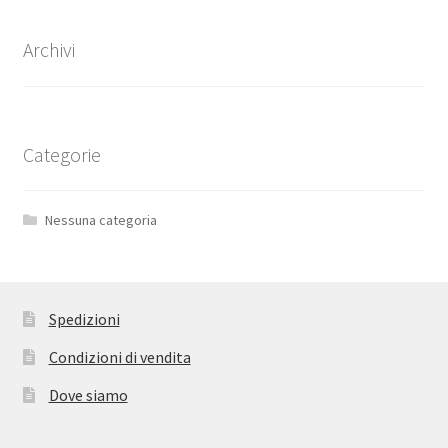
Archivi
Categorie
Nessuna categoria
Spedizioni
Condizioni di vendita
Dove siamo