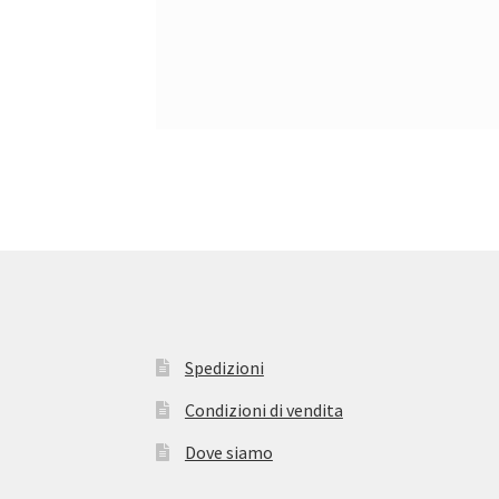
Spedizioni
Condizioni di vendita
Dove siamo