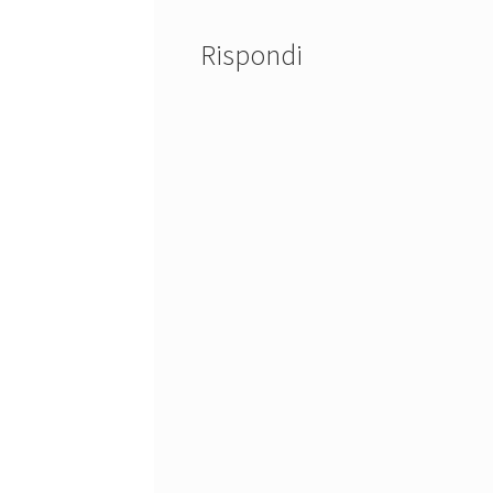
Rispondi