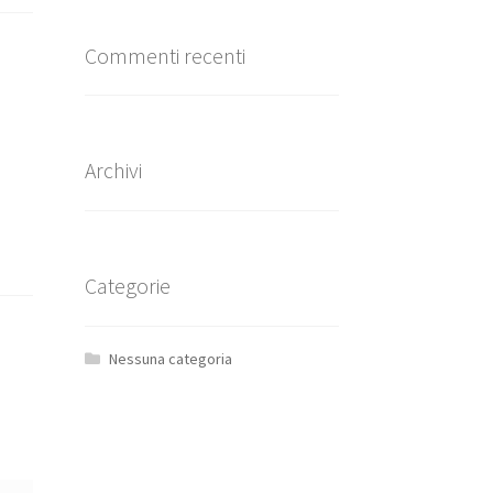
Commenti recenti
Archivi
Categorie
Nessuna categoria