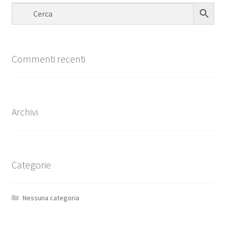
Commenti recenti
Archivi
Categorie
Nessuna categoria