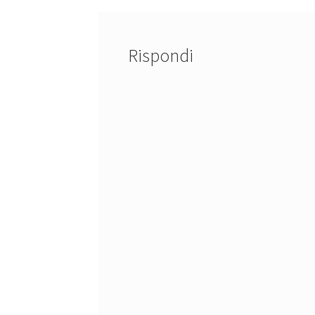
Rispondi