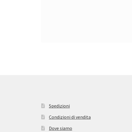
Spedizioni
Condizioni di vendita
Dove siamo