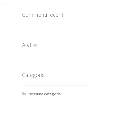
Commenti recenti
Archivi
Categorie
Nessuna categoria