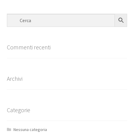
Commenti recenti
Archivi
Categorie
Nessuna categoria