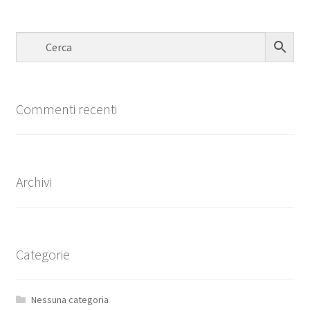
Commenti recenti
Archivi
Categorie
Nessuna categoria