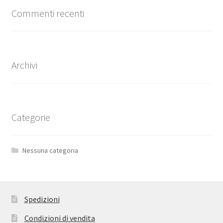
Commenti recenti
Archivi
Categorie
Nessuna categoria
Spedizioni
Condizioni di vendita