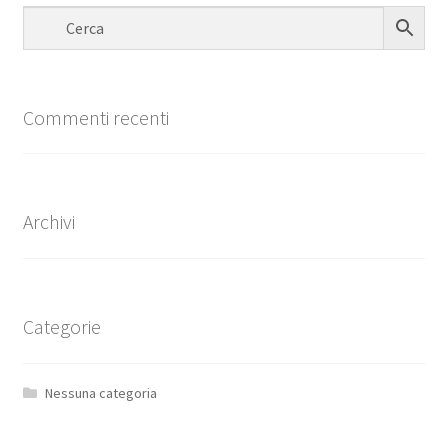
Commenti recenti
Archivi
Categorie
Nessuna categoria