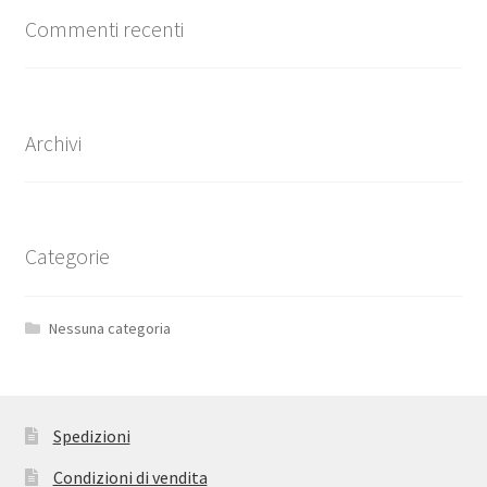
Commenti recenti
Archivi
Categorie
Nessuna categoria
Spedizioni
Condizioni di vendita