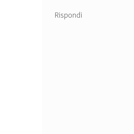
Rispondi