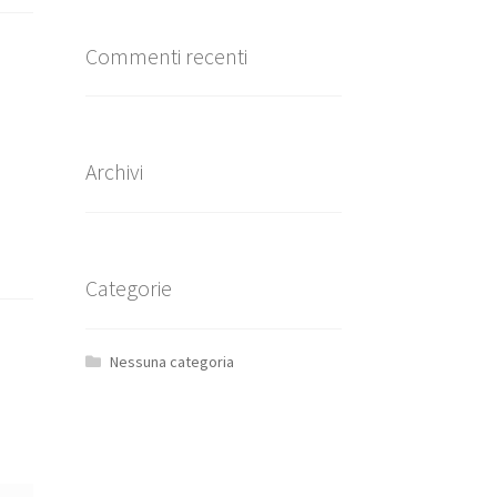
Commenti recenti
Archivi
Categorie
Nessuna categoria