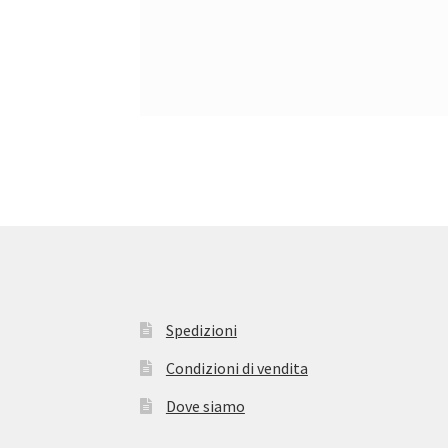
Spedizioni
Condizioni di vendita
Dove siamo