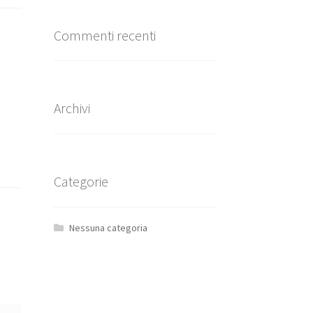
Commenti recenti
Archivi
Categorie
Nessuna categoria