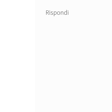
Rispondi