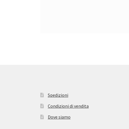
Spedizioni
Condizioni di vendita
Dove siamo