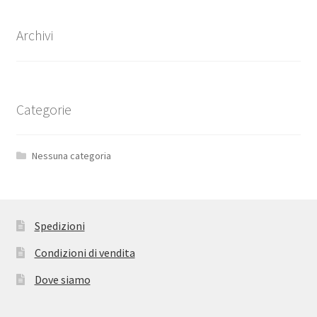
Archivi
Categorie
Nessuna categoria
Spedizioni
Condizioni di vendita
Dove siamo