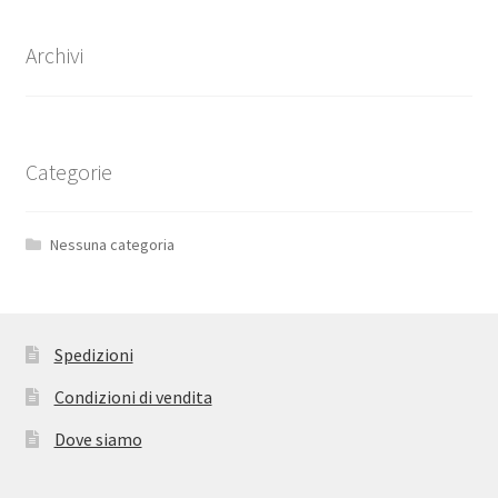
Archivi
Categorie
Nessuna categoria
Spedizioni
Condizioni di vendita
Dove siamo