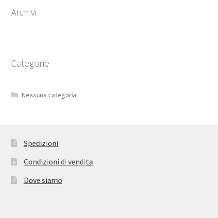
Archivi
Categorie
Nessuna categoria
Spedizioni
Condizioni di vendita
Dove siamo