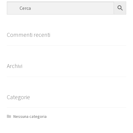
Commenti recenti
Archivi
Categorie
Nessuna categoria