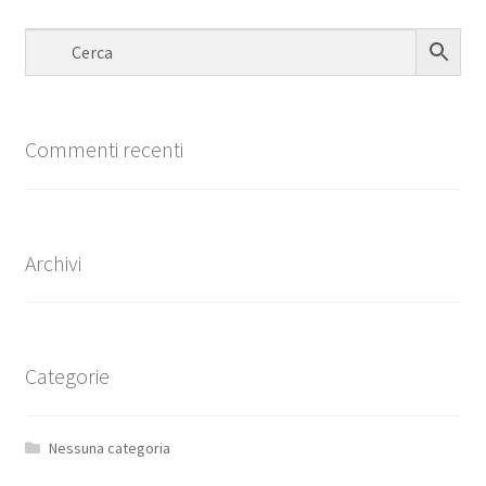
Commenti recenti
Archivi
Categorie
Nessuna categoria