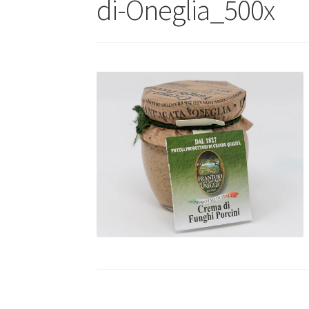
di-Oneglia_500x