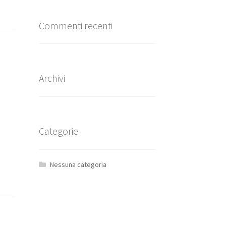
Commenti recenti
Archivi
Categorie
Nessuna categoria