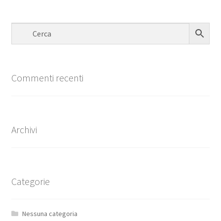
Commenti recenti
Archivi
Categorie
Nessuna categoria