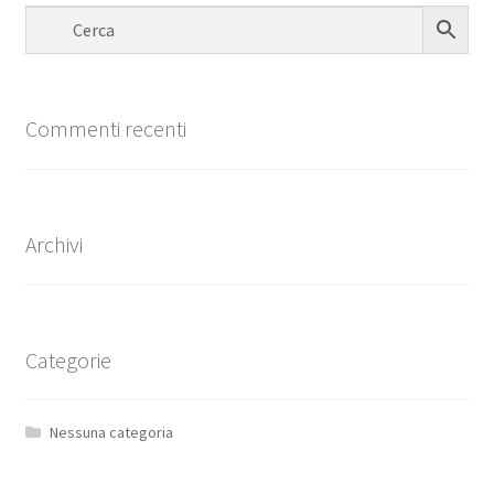
Commenti recenti
Archivi
Categorie
Nessuna categoria