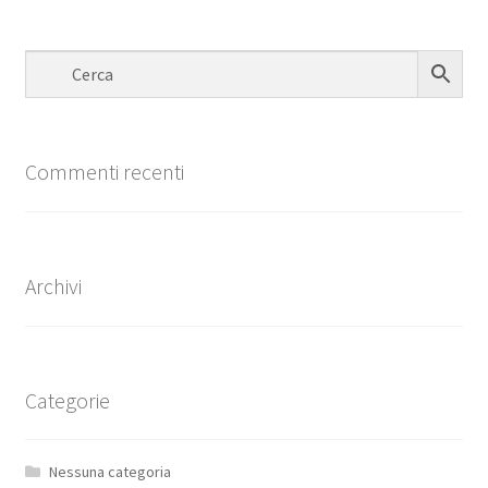
Commenti recenti
Archivi
Categorie
Nessuna categoria