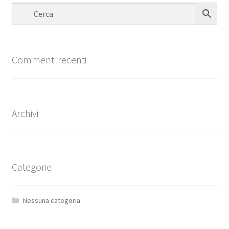
Commenti recenti
Archivi
Categorie
Nessuna categoria