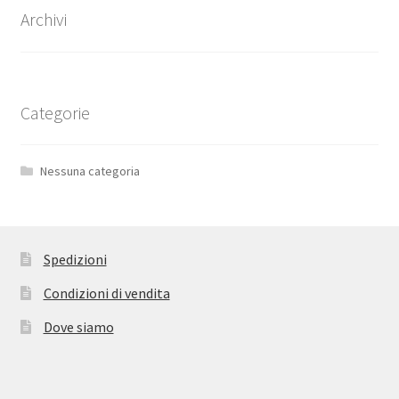
Archivi
Categorie
Nessuna categoria
Spedizioni
Condizioni di vendita
Dove siamo