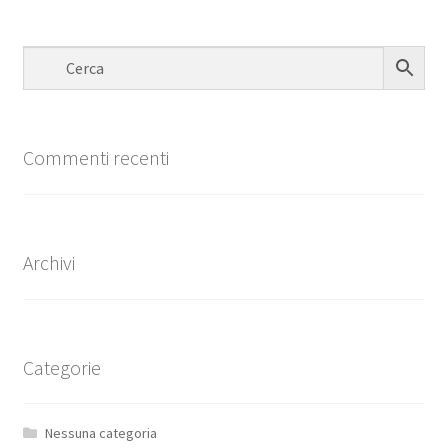
Commenti recenti
Archivi
Categorie
Nessuna categoria