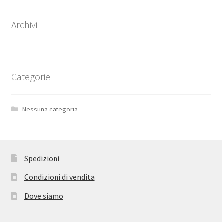
Archivi
Categorie
Nessuna categoria
Spedizioni
Condizioni di vendita
Dove siamo