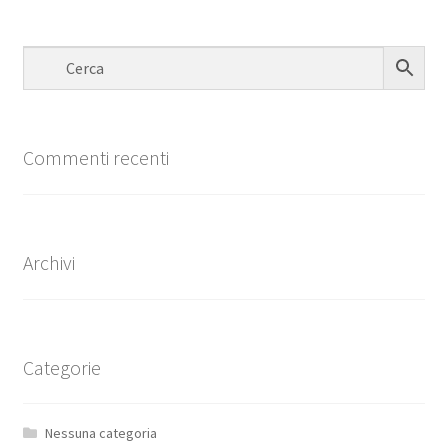
Commenti recenti
Archivi
Categorie
Nessuna categoria