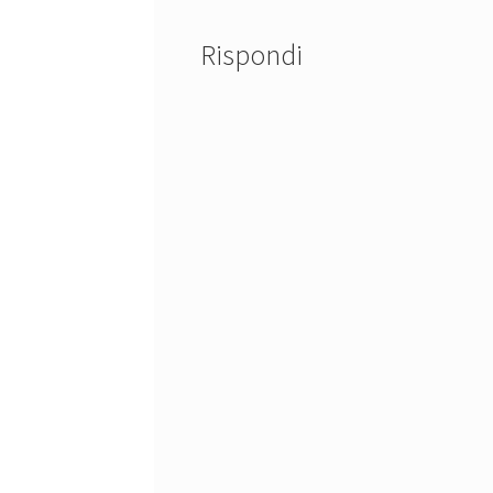
Rispondi