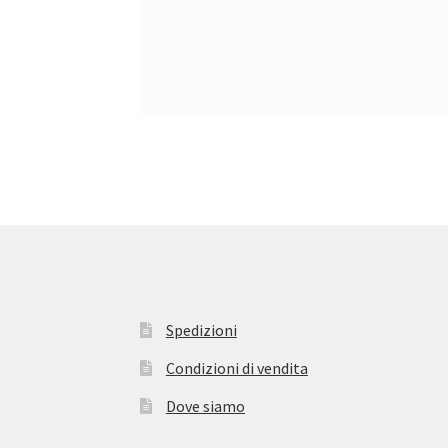
Spedizioni
Condizioni di vendita
Dove siamo