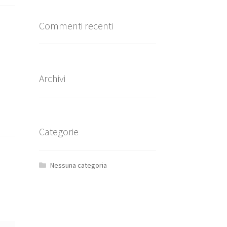
Commenti recenti
Archivi
Categorie
Nessuna categoria