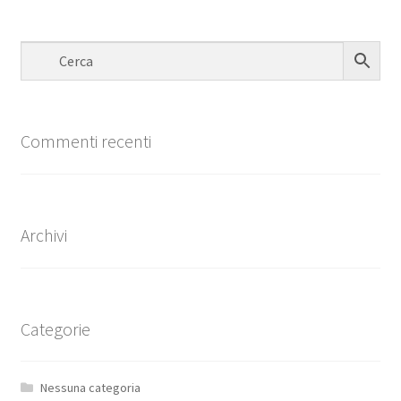
Commenti recenti
Archivi
Categorie
Nessuna categoria