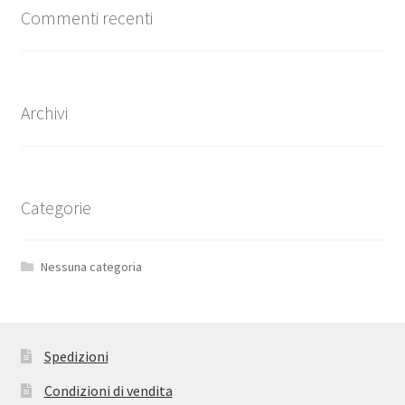
Commenti recenti
Archivi
Categorie
Nessuna categoria
Spedizioni
Condizioni di vendita