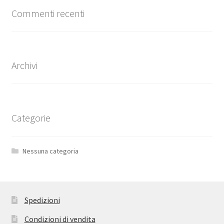
Commenti recenti
Archivi
Categorie
Nessuna categoria
Spedizioni
Condizioni di vendita