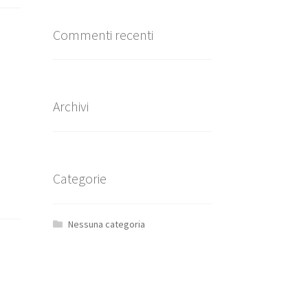
Commenti recenti
Archivi
Categorie
Nessuna categoria