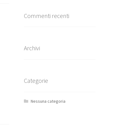
Commenti recenti
Archivi
Categorie
Nessuna categoria