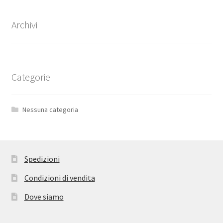
Archivi
Categorie
Nessuna categoria
Spedizioni
Condizioni di vendita
Dove siamo