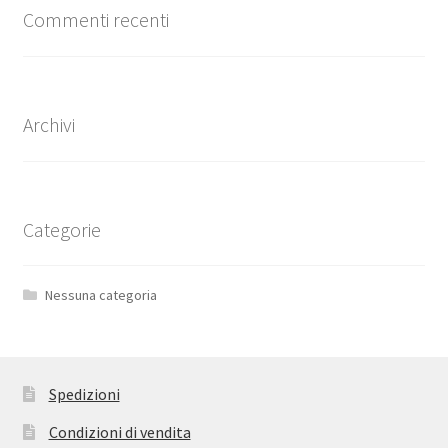
Commenti recenti
Archivi
Categorie
Nessuna categoria
Spedizioni
Condizioni di vendita