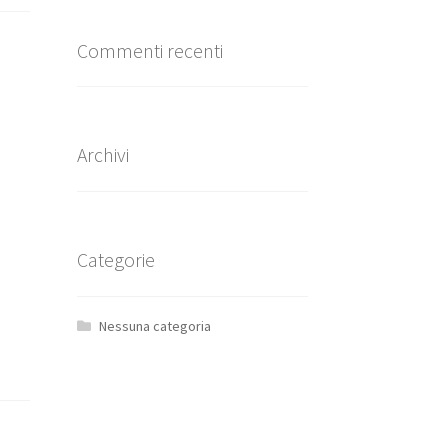
Commenti recenti
Archivi
Categorie
Nessuna categoria