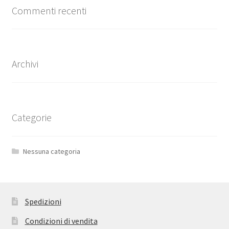
Commenti recenti
Archivi
Categorie
Nessuna categoria
Spedizioni
Condizioni di vendita