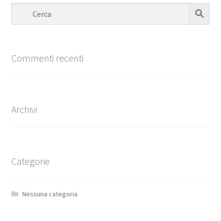
Commenti recenti
Archivi
Categorie
Nessuna categoria