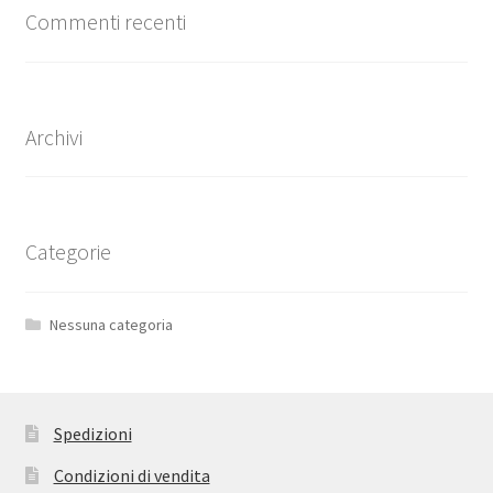
Commenti recenti
Archivi
Categorie
Nessuna categoria
Spedizioni
Condizioni di vendita