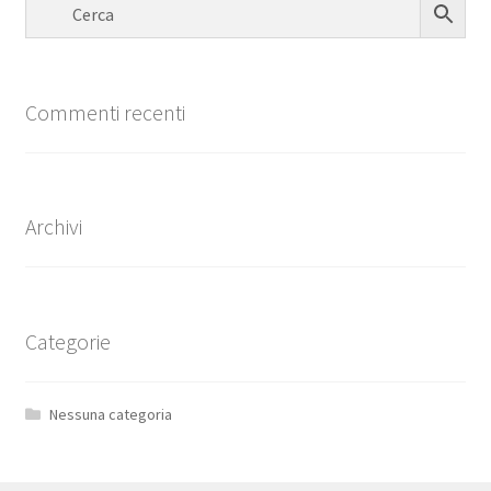
Commenti recenti
Archivi
Categorie
Nessuna categoria