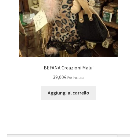
BEFANA Creazioni Malu’
39,00
€
IVA inclusa
Aggiungi al carrello