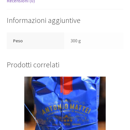
Recensioni (0)
Informazioni aggiuntive
Peso
300 g
Prodotti correlati