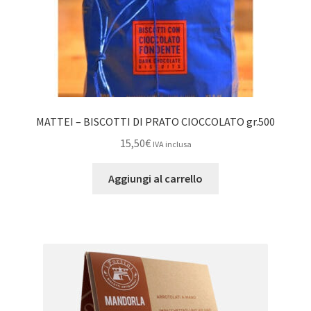
MATTEI – BISCOTTI DI PRATO CIOCCOLATO gr.500
15,50
€
IVA inclusa
Aggiungi al carrello