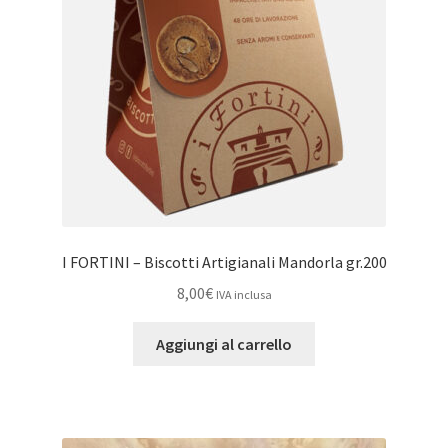
I FORTINI – Biscotti Artigianali Mandorla gr.200
8,00
€
IVA inclusa
Aggiungi al carrello