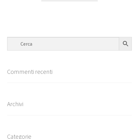
Commenti recenti
Archivi
Categorie