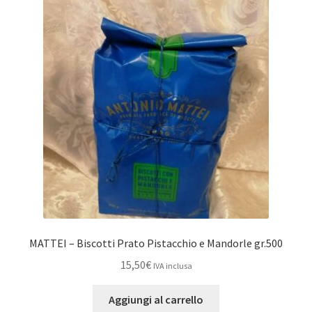
MATTEI – Biscotti Prato Pistacchio e Mandorle gr.500
15,50
€
IVA inclusa
Aggiungi al carrello