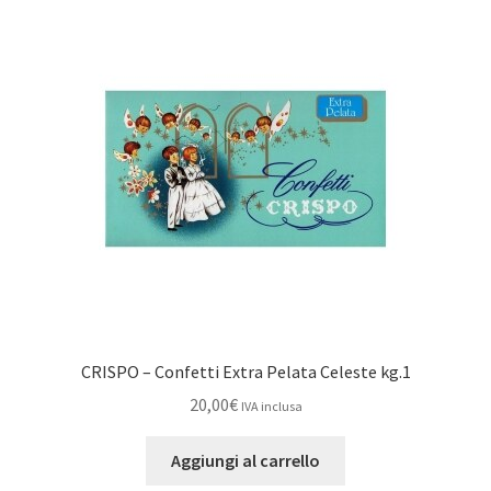
CRISPO – Confetti Extra Pelata Celeste kg.1
20,00
€
IVA inclusa
Aggiungi al carrello