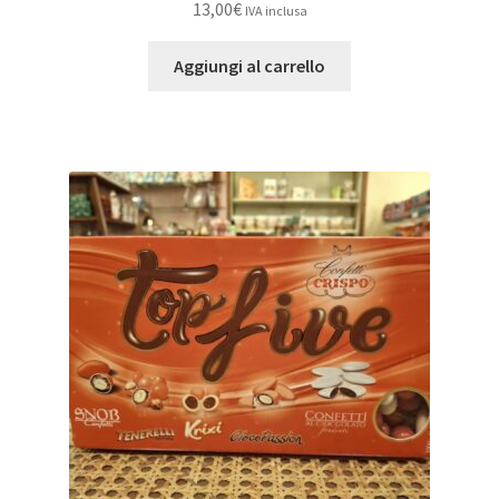
13,00
€
IVA inclusa
Aggiungi al carrello