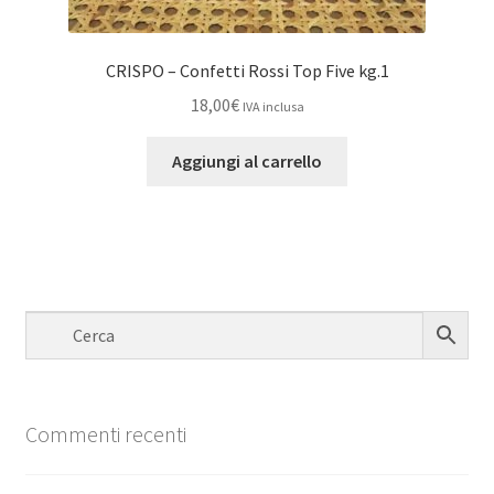
CRISPO – Confetti Rossi Top Five kg.1
18,00
€
IVA inclusa
Aggiungi al carrello
Commenti recenti