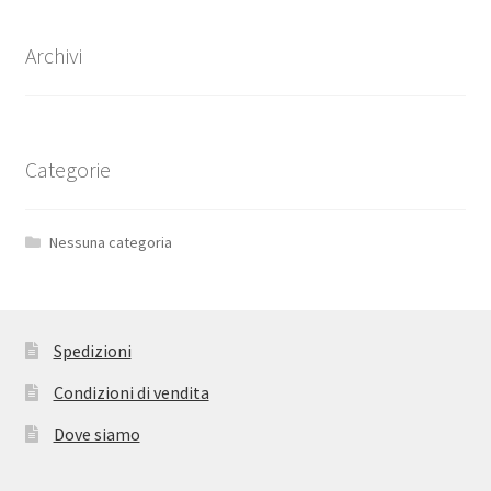
Archivi
Categorie
Nessuna categoria
Spedizioni
Condizioni di vendita
Dove siamo