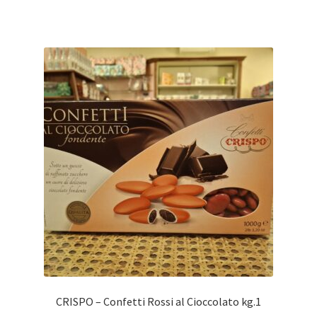
CRISPO – Confetti Rossi al Cioccolato kg.1