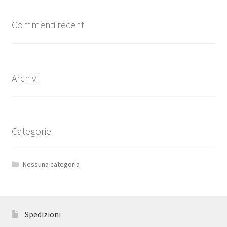
Commenti recenti
Archivi
Categorie
Nessuna categoria
Spedizioni