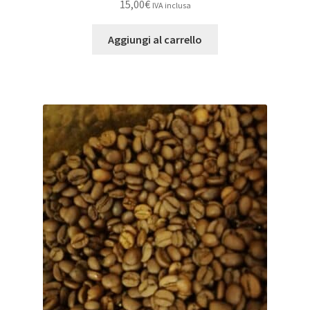
15,00
€
IVA inclusa
Aggiungi al carrello