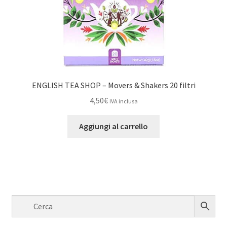
ENGLISH TEA SHOP – Movers & Shakers 20 filtri
4,50
€
IVA inclusa
Aggiungi al carrello