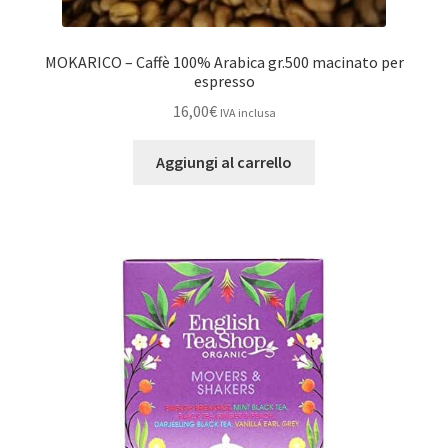
MOKARICO – Caffè 100% Arabica gr.500 macinato per
espresso
16,00
€
IVA inclusa
Aggiungi al carrello