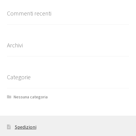
Commenti recenti
Archivi
Categorie
Nessuna categoria
Spedizioni