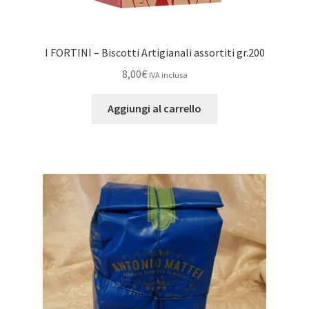
I FORTINI – Biscotti Artigianali assortiti gr.200
8,00
€
IVA inclusa
Aggiungi al carrello