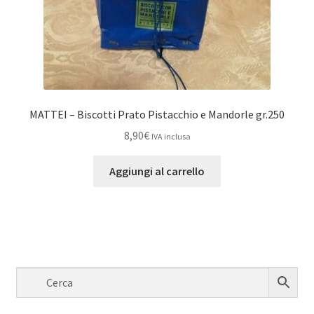
MATTEI – Biscotti Prato Pistacchio e Mandorle gr.250
8,90
€
IVA inclusa
Aggiungi al carrello