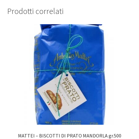
quantità
Prodotti correlati
MATTEI – BISCOTTI DI PRATO MANDORLA gr.500