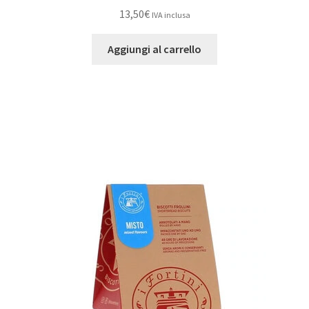
13,50
€
IVA inclusa
Aggiungi al carrello